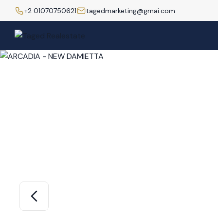
+2 01070750621
tagedmarketing@gmai.com