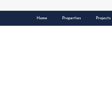
Home
Properties
Projects