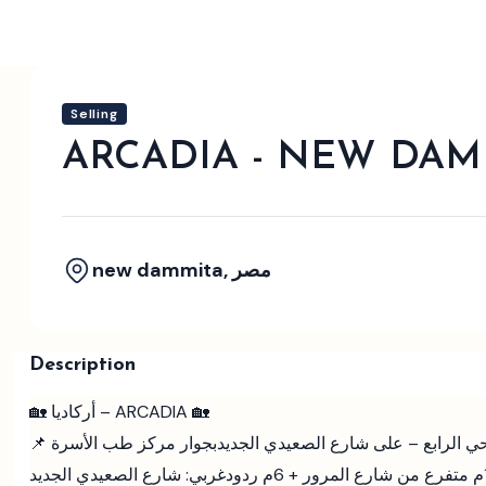
Selling
ARCADIA - NEW DAM
new dammita, مصر
Description
🏡 أركاديا – ARCADIA 🏡
 الرابع – على شارع الصعيدي الجديد
بجوار مركز طب الأسرة
غربي: شارع الصعيدي الجديد