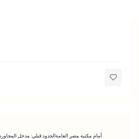
أمام مكتبة مصر العامة
الحدود:
قبلي: مدخل المجاورة ا