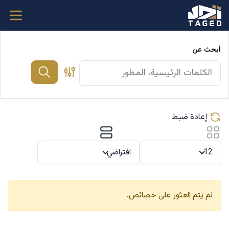
أبحث عن
إعادة ضبط
12
افتراضي
لم يتم العثور على خصائص.